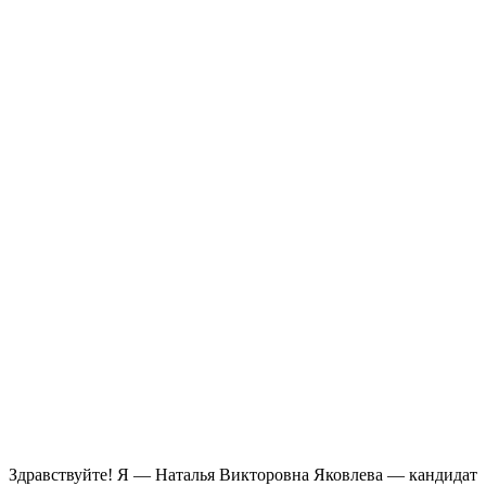
Здравствуйте! Я — Наталья Викторовна Яковлева — кандидат