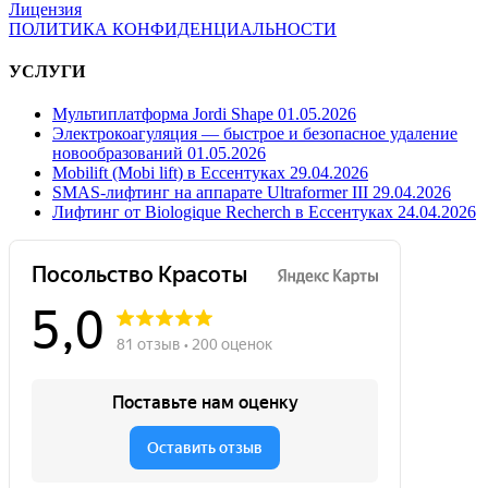
Лицензия
ПОЛИТИКА КОНФИДЕНЦИАЛЬНОСТИ
УСЛУГИ
Мультиплатформа Jordi Shape
01.05.2026
Электрокоагуляция — быстрое и безопасное удаление
новообразований
01.05.2026
Mobilift (Mobi lift) в Ессентуках
29.04.2026
SMAS-лифтинг на аппарате Ultraformer III
29.04.2026
Лифтинг от Biologique Recherch в Ессентуках
24.04.2026