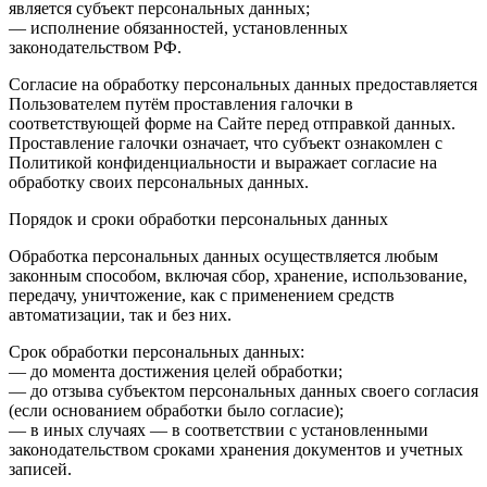
является субъект персональных данных;
— исполнение обязанностей, установленных
законодательством РФ.
Согласие на обработку персональных данных предоставляется
Пользователем путём проставления галочки в
соответствующей форме на Сайте перед отправкой данных.
Проставление галочки означает, что субъект ознакомлен с
Политикой конфиденциальности и выражает согласие на
обработку своих персональных данных.
Порядок и сроки обработки персональных данных
Обработка персональных данных осуществляется любым
законным способом, включая сбор, хранение, использование,
передачу, уничтожение, как с применением средств
автоматизации, так и без них.
Срок обработки персональных данных:
— до момента достижения целей обработки;
— до отзыва субъектом персональных данных своего согласия
(если основанием обработки было согласие);
— в иных случаях — в соответствии с установленными
законодательством сроками хранения документов и учетных
записей.