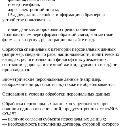
— номер телефона;
— адрес электронной почты;
— IP-адрес, данные cookie, информация о браузере и
устройстве пользователя;
— иные данные, добровольно предоставленные
Пользователем через формы обратной связи, контактные
формы, заказ услуг, регистрацию на сайте и т.д.
Обработка специальных категорий персональных данных
(например, сведения о расе, национальности, политических
взглядах, религиозных или философских убеждениях,
состоянии здоровья, интимной жизни, судимости и т.д.) не
производится.
Биометрические персональные данные (например,
изображение лица, голос и т.д.) также не обрабатываются.
Основания и условия обработки персональных данных
Обработка персональных данных осуществляется при
наличии одного из оснований, предусмотренных статьёй 6
ФЗ-152:
— наличие согласия субъекта персональных данных;
— необходимость исполнения договора, стороной которого