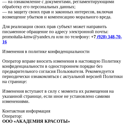
— на ознакомление с документами, регламентирующими
обработку его персональных данных;
— на защиту своих прав и законных интересов, включая
возмещение убытков и компенсацию морального вреда.
Для реализации своих прав субъект может направить
письменное обращение по адресу электронной почты:
promoitalia-kmw@yandex.ru или по телефону:
+7
(928) 348-70-
16
Изменения в политике конфиденциальности
Оператор вправе вносить изменения в настоящую Политику
конфиденциальности в одностороннем порядке без
предварительного согласия Пользователя. Рекомендуется
периодически ознакомляться с актуальной версией Политики
на странице:
Изменения вступают в силу с момента их размещения на
указанной странице, если иное не установлено самими
изменениями.
Контактная информация
Оператор:
ООО «АКАДЕМИЯ КРАСОТЫ»