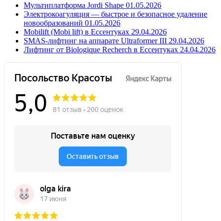
Мультиплатформа Jordi Shape
01.05.2026
Электрокоагуляция — быстрое и безопасное удаление
новообразований
01.05.2026
Mobilift (Mobi lift) в Ессентуках
29.04.2026
SMAS-лифтинг на аппарате Ultraformer III
29.04.2026
Лифтинг от Biologique Recherch в Ессентуках
24.04.2026