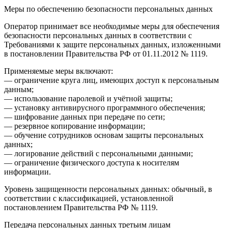
Меры по обеспечению безопасности персональных данных
Оператор принимает все необходимые меры для обеспечения
безопасности персональных данных в соответствии с
Требованиями к защите персональных данных, изложенными
в постановлении Правительства РФ от 01.11.2012 № 1119.
Применяемые меры включают:
— ограничение круга лиц, имеющих доступ к персональным
данным;
— использование паролевой и учётной защиты;
— установку антивирусного программного обеспечения;
— шифрование данных при передаче по сети;
— резервное копирование информации;
— обучение сотрудников основам защиты персональных
данных;
— логирование действий с персональными данными;
— ограничение физического доступа к носителям
информации.
Уровень защищенности персональных данных: обычный, в
соответствии с классификацией, установленной
постановлением Правительства РФ № 1119.
Передача персональных данных третьим лицам