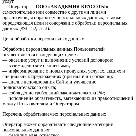
услуг.
— Оператор —
ООО «АКАДЕМИЯ КРАСОТЫ»
,
самостоятельно или совместно с другими лицами
организующая обработку персональных данных, а также
определяющая цели и содержание обработки персональных
данных (ФЗ-152, ст. 3).
Цели обработки персональных данных
Обработка персональных данных Пользователей
осуществляется в следующих целях:
— оказание услуг и выполнение условий договоров;
— взаимодействие с клиентами;
— информирование о новых продуктах, услугах, акциях и
специальных предложениях (при наличии согласия);
— анализ использования Сайта и улучшение
пользовательского опыта;
— соблюдение требований законодательства РФ;
— исполнение обязательств, вытекающих из правоотношений
между Пользователем и Оператором.
Перечень обрабатываемых персональных данных
Оператор может обрабатывать следующие категории
персональных данных:
— фамилия, имя, отчество;