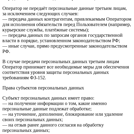
Оператор не передаёт персональные данные третьим лицам,
за исключением следующих случаев:
— передача данных контрагентам, привлекаемым Оператором
для исполнения обязательств перед Пользователем (например,
курьерские службы, платёжные системы);
— передача данных по запросам органов государственной
власти в порядке, установленном законодательством РФ;
— иные случаи, прямо предусмотренные законодательством
РФ.
В случае передачи персональных данных третьим лицам
Оператор принимает все необходимые меры для обеспечения
соответствия уровня защиты персональных данных
требованиям ФЗ-152.
Права субъектов персональных данных
Субъект персональных данных имеет право:
— на получение информации о том, какие именно
персональные данные подлежат обработке;
— на уточнение, дополнение, блокирование или удаление
своих персональных данных;
— на отзыв ранее данного согласия на обработку
персональных данных;