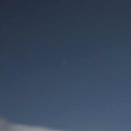
Вход для пользователя